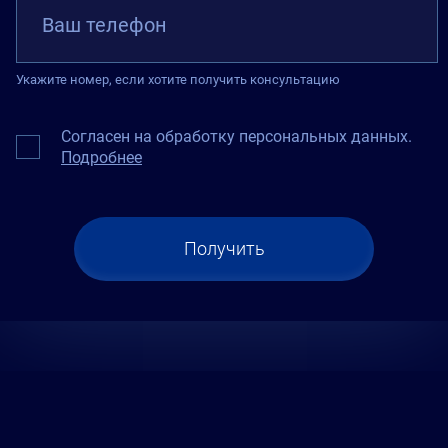
Ваш телефон
Укажите номер, если хотите получить консультацию
Согласен на обработку персональных данных.
Подробнее
Получить