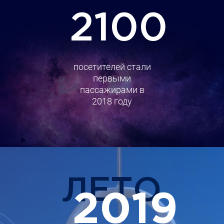
2100
посетителей стали
первыми
пассажирами в
2018 году
ЛЕТО
2019