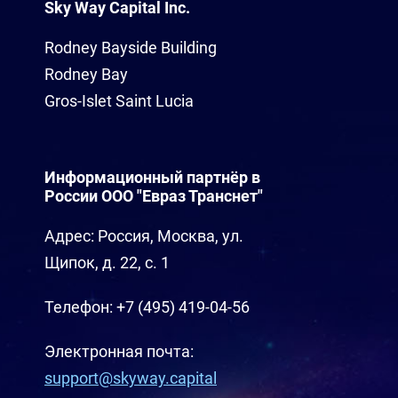
Sky Way Capital Inc.
Rodney Bayside Building
Rodney Bay
Gros-Islet Saint Lucia
Информационный партнёр в
России ООО "Евраз Транснет"
Адрес: Россия, Москва, ул.
Щипок, д. 22, с. 1
Телефон: +7 (495) 419-04-56
Электронная почта:
support@skyway.capital