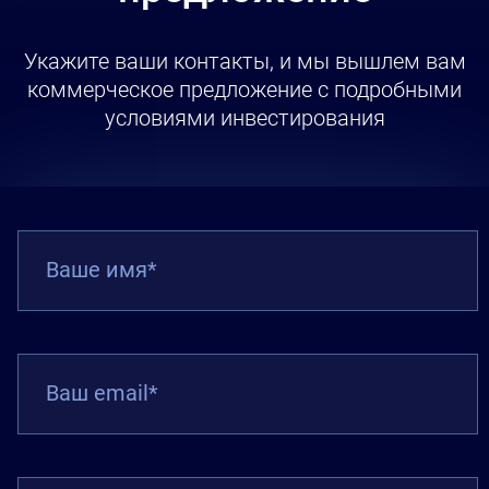
Укажите ваши контакты, и мы вышлем вам
коммерческое предложение с подробными
условиями инвестирования
Ваше имя*
Ваш email*