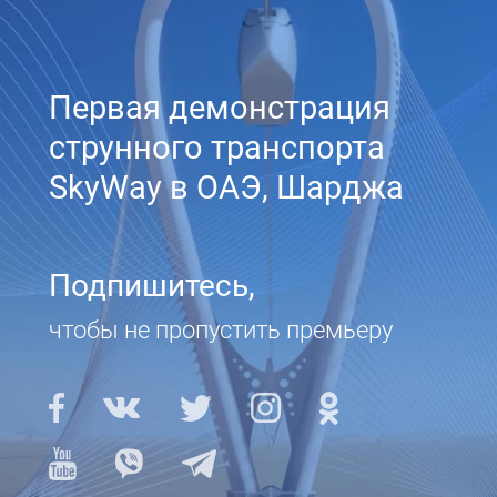
Первая демонстрация
струнного транспорта
SkyWay в ОАЭ, Шарджа
Подпишитесь,
чтобы не пропустить премьеру