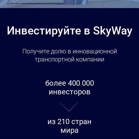
Инвестируйте в SkyWay
Получите долю в инновационной
транспортной компании
более 400 000
инвесторов
из 210 стран
мира